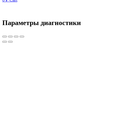
Параметры диагностики