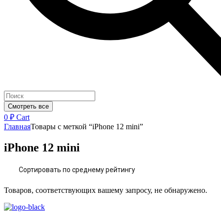
Смотреть все
0
₽
Cart
Главная
Товары с меткой “iPhone 12 mini”
iPhone 12 mini
Сортировать по среднему рейтингу
Товаров, соответствующих вашему запросу, не обнаружено.