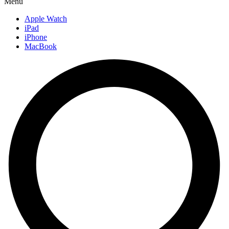
Menu
Apple Watch
iPad
iPhone
MacBook