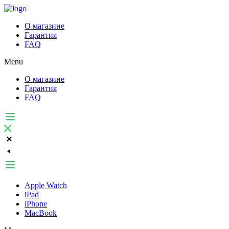
О магазине
Гарантия
FAQ
Menu
О магазине
Гарантия
FAQ
Apple Watch
iPad
iPhone
MacBook