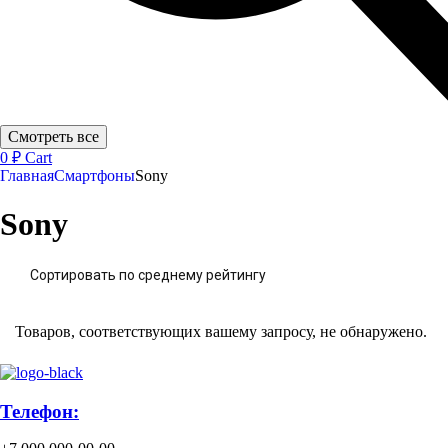
Смотреть все
0
₽
Cart
Главная
Смартфоны
Sony
Sony
Сортировать по среднему рейтингу
Товаров, соответствующих вашему запросу, не обнаружено.
Телефон: