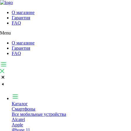
О магазине
Гарантия
FAQ
Menu
О магазине
Гарантия
FAQ
Каталог
Смартфоны
Все мобильные устройства
Alcatel
Apple
iPhone 11