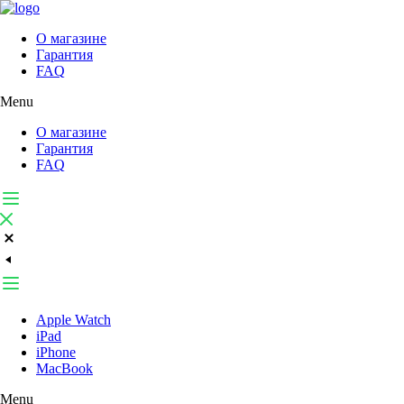
О магазине
Гарантия
FAQ
Menu
О магазине
Гарантия
FAQ
Apple Watch
iPad
iPhone
MacBook
Menu