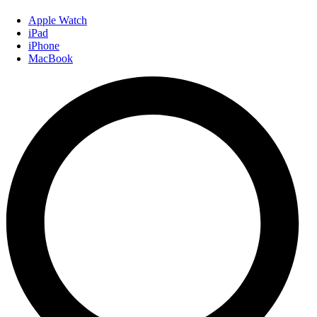
Apple Watch
iPad
iPhone
MacBook