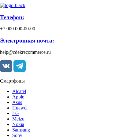
Телефон:
+7 000 000-00-00
Электронная почта:
help@cdekrecommerce.ru
Смартфоны
Alcatel
Apple
Asus
Huawei
LG
Meizu
Nokia
Samsung
Sony