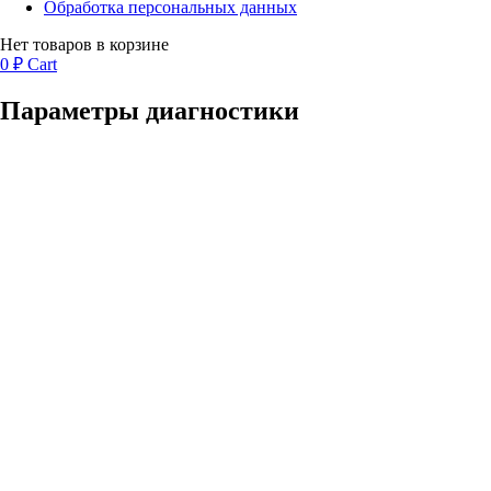
Обработка персональных данных
Нет товаров в корзине
0
₽
Cart
Параметры диагностики