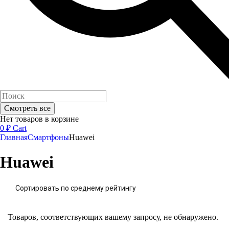
Смотреть все
Нет товаров в корзине
0
₽
Cart
Главная
Смартфоны
Huawei
Huawei
Сортировать по среднему рейтингу
Товаров, соответствующих вашему запросу, не обнаружено.