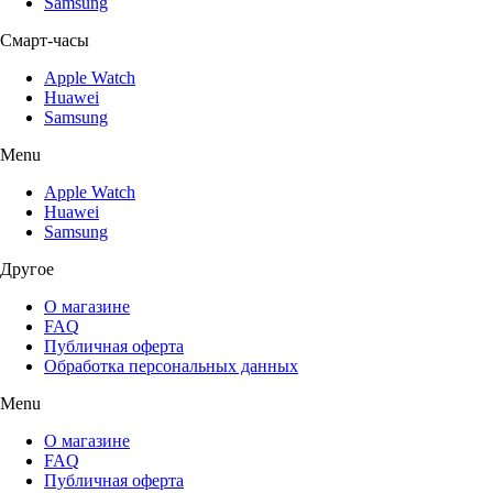
Samsung
Смарт-часы
Apple Watch
Huawei
Samsung
Menu
Apple Watch
Huawei
Samsung
Другое
О магазине
FAQ
Публичная оферта
Обработка персональных данных
Menu
О магазине
FAQ
Публичная оферта